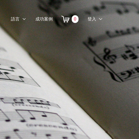
語言
成功案例
0
登入