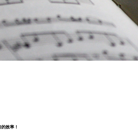
倍的效率！