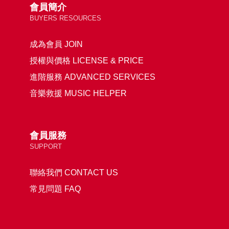
會員簡介
BUYERS RESOURCES
成為會員 JOIN
授權與價格 LICENSE & PRICE
進階服務 ADVANCED SERVICES
音樂救援 MUSIC HELPER
會員服務
SUPPORT
聯絡我們 CONTACT US
常見問題 FAQ