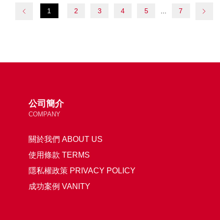
1
2
3
4
5
7
公司簡介
COMPANY
關於我們 ABOUT US
使用條款 TERMS
隱私權政策 PRIVACY POLICY
成功案例 VANITY