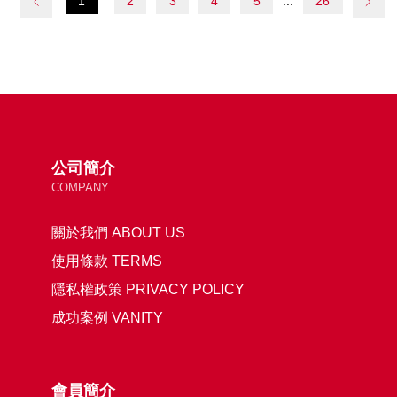
1
2
3
4
5
26
公司簡介
COMPANY
關於我們 ABOUT US
使用條款 TERMS
隱私權政策 PRIVACY POLICY
成功案例 VANITY
會員簡介