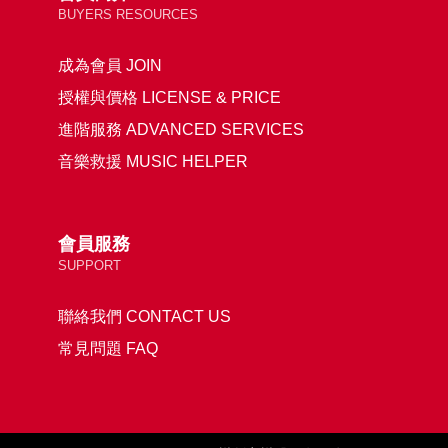
BUYERS RESOURCES
成為會員 JOIN
授權與價格 LICENSE & PRICE
進階服務 ADVANCED SERVICES
音樂救援 MUSIC HELPER
會員服務
SUPPORT
聯絡我們 CONTACT US
常見問題 FAQ