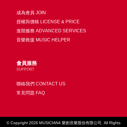
成為會員 JOIN
授權與價格 LICENSE & PRICE
進階服務 ADVANCED SERVICES
音樂救援 MUSIC HELPER
會員服務
SUPPORT
聯絡我們 CONTACT US
常見問題 FAQ
© Copyright 2026 MUSICIAN4 樂創音樂股份有限公司. All Rights