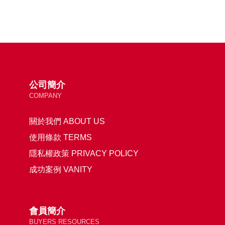
公司簡介
COMPANY
關於我們 ABOUT US
使用條款 TERMS
隱私權政策 PRIVACY POLICY
成功案例 VANITY
會員簡介
BUYERS RESOURCES