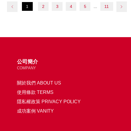
1
2
3
4
5
11
公司簡介
COMPANY
關於我們 ABOUT US
使用條款 TERMS
隱私權政策 PRIVACY POLICY
成功案例 VANITY