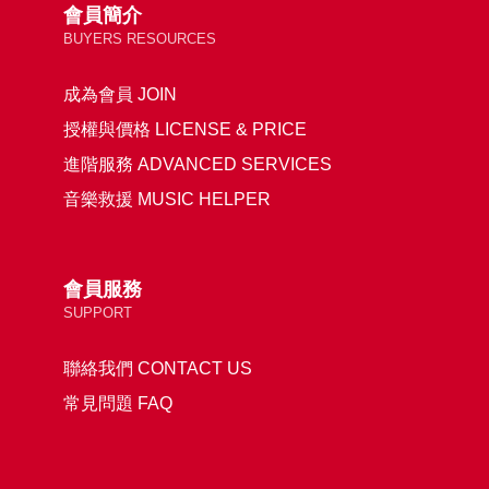
會員簡介
BUYERS RESOURCES
成為會員 JOIN
授權與價格 LICENSE & PRICE
進階服務 ADVANCED SERVICES
音樂救援 MUSIC HELPER
會員服務
SUPPORT
聯絡我們 CONTACT US
常見問題 FAQ