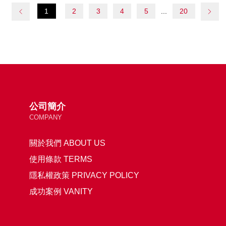
1
2
3
4
5
20
公司簡介
COMPANY
關於我們 ABOUT US
使用條款 TERMS
隱私權政策 PRIVACY POLICY
成功案例 VANITY