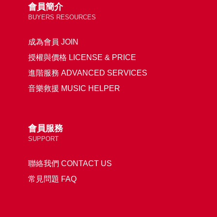
會員簡介
BUYERS RESOURCES
成為會員 JOIN
授權與價格 LICENSE & PRICE
進階服務 ADVANCED SERVICES
音樂救援 MUSIC HELPER
會員服務
SUPPORT
聯絡我們 CONTACT US
常見問題 FAQ