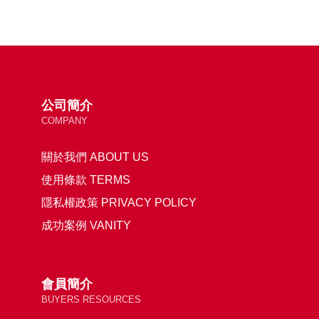
公司簡介
COMPANY
關於我們 ABOUT US
使用條款 TERMS
隱私權政策 PRIVACY POLICY
成功案例 VANITY
會員簡介
BUYERS RESOURCES